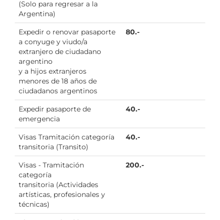
(Solo para regresar a la
Argentina)
Expedir o renovar pasaporte
80.-
a conyuge y viudo/a
extranjero de ciudadano
argentino
y a hijos extranjeros
menores de 18 años de
ciudadanos argentinos
Expedir pasaporte de
40.-
emergencia
Visas Tramitación categoría
40.-
transitoria (Transito)
Visas - Tramitación
200.-
categoría
transitoria (Actividades
artísticas, profesionales y
técnicas)