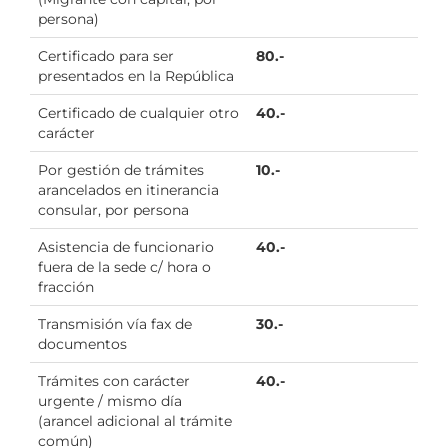
persona)
Certificado para ser
80.-
presentados en la República
Certificado de cualquier otro
40.-
carácter
Por gestión de trámites
10.-
arancelados en itinerancia
consular, por persona
Asistencia de funcionario
40.-
fuera de la sede c/ hora o
fracción
Transmisión vía fax de
30.-
documentos
Trámites con carácter
40.-
urgente / mismo día
(arancel adicional al trámite
común)